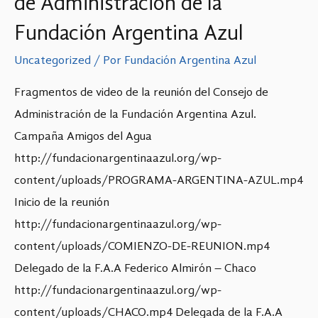
de Administración de la
Fundación Argentina Azul
Uncategorized
/ Por
Fundación Argentina Azul
Fragmentos de video de la reunión del Consejo de
Administración de la Fundación Argentina Azul.
Campaña Amigos del Agua
http://fundacionargentinaazul.org/wp-
content/uploads/PROGRAMA-ARGENTINA-AZUL.mp4
Inicio de la reunión
http://fundacionargentinaazul.org/wp-
content/uploads/COMIENZO-DE-REUNION.mp4
Delegado de la F.A.A Federico Almirón – Chaco
http://fundacionargentinaazul.org/wp-
content/uploads/CHACO.mp4 Delegada de la F.A.A