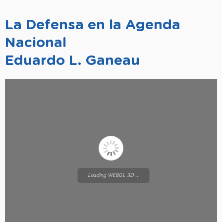
La Defensa en la Agenda
Nacional
Eduardo L. Ganeau
Loading WEBGL 3D ...