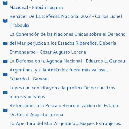
Nacional - Fabián Lugarini
Renacer De La Defensa Nacional 2023 - Carlos Lionel
Traboulsi
La Convención de las Naciones Unidas sobre el Derecho
del Mar perjudica a los Estados Ribereños. Debería
Enmendarse - César Augusto Lerena
La Defensa en la Agenda Nacional - Eduardo L. Ganeau
Argentinos, y si la Antártida fuera más valiosa... -
Eduardo L. Ganeau
Leyes que contribuyen a la protección de nuestros
mares y océanos
Retenciones a la Pesca o Reorganización del Estado -
Dr. Cesar Augusto Lerena
La Apertura del Mar Argentino a Buques Extranjeros.