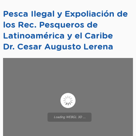
Pesca Ilegal y Expoliación de
los Rec. Pesqueros de
Latinoamérica y el Caribe
Dr. Cesar Augusto Lerena
Loading WEBGL 3D ...