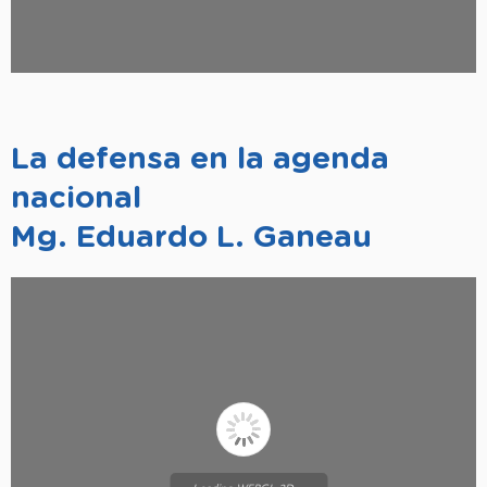
La defensa en la agenda
nacional
Mg. Eduardo L. Ganeau