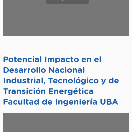
Potencial Impacto en el
Desarrollo Nacional
Industrial, Tecnológico y de
Transición Energética
Facultad de Ingeniería UBA