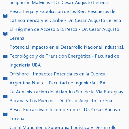
ocupación Malvinas - Dr. Cesar Augusto Lerena
Pesca Ilegal y Expoliación de los Rec. Pesqueros de
Latinoamérica y el Caribe - Dr. Cesar Augusto Lerena
El Régimen de Acceso a la Pesca - Dr. Cesar Augusto
Lerena
Potencial Impacto en el Desarrollo Nacional Industrial,
Tecnológico y de Transición Energética - Facultad de
Ingeniería UBA
Offshore - Impactos Potenciales en la Cuenca
Argentina Norte - Facultad de Ingeniería UBA
La Administración del Atlántico Sur, de la Vía Paraguay-
Paraná y Los Puertos - Dr. Cesar Augusto Lerena
Pesca Extractiva e Incompetente - Dr. Cesar Augusto
Lerena
Canal Magdalena, Soberanía Logística y Desarrollo