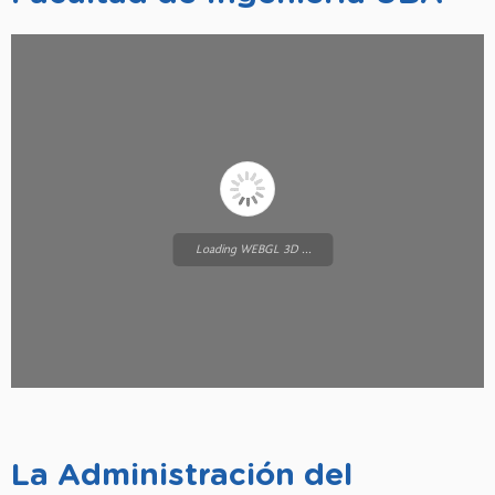
Loading WEBGL 3D ...
La Administración del