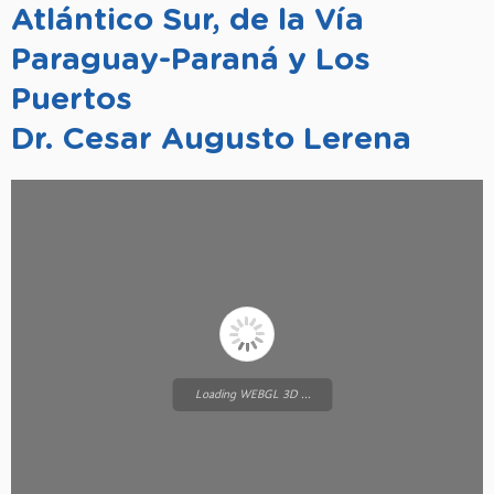
Atlántico Sur, de la Vía
Paraguay-Paraná y Los
Puertos
Dr. Cesar Augusto Lerena
Loading WEBGL 3D ...