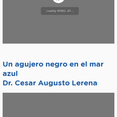
Loading WEBGL 3D ...
Un agujero negro en el mar
azul
Dr. Cesar Augusto Lerena