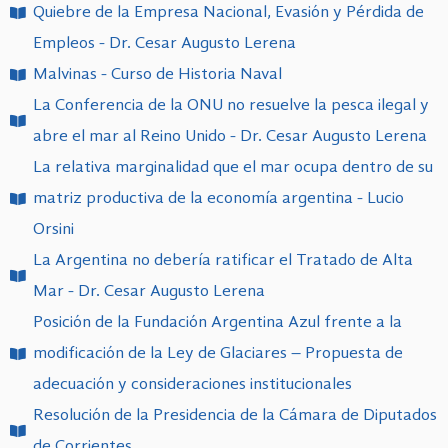
Quiebre de la Empresa Nacional, Evasión y Pérdida de
Empleos - Dr. Cesar Augusto Lerena
Malvinas - Curso de Historia Naval
La Conferencia de la ONU no resuelve la pesca ilegal y
abre el mar al Reino Unido - Dr. Cesar Augusto Lerena
La relativa marginalidad que el mar ocupa dentro de su
matriz productiva de la economía argentina - Lucio
Orsini
La Argentina no debería ratificar el Tratado de Alta
Mar - Dr. Cesar Augusto Lerena
Posición de la Fundación Argentina Azul frente a la
modificación de la Ley de Glaciares – Propuesta de
adecuación y consideraciones institucionales
Resolución de la Presidencia de la Cámara de Diputados
de Corrientes