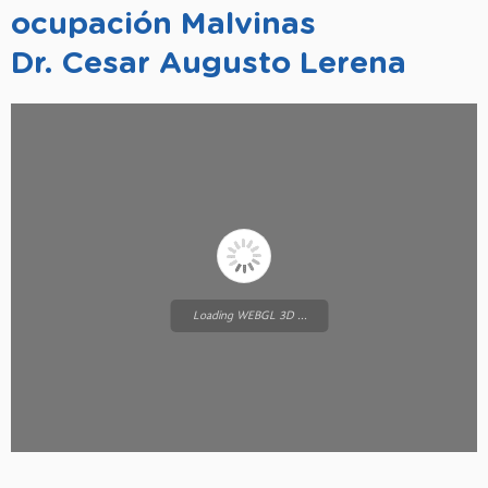
ocupación Malvinas
Dr. Cesar Augusto Lerena
Loading WEBGL 3D ...