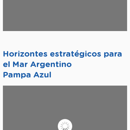
Horizontes estratégicos para
el Mar Argentino
Pampa Azul