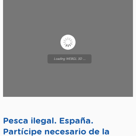
Loading WEBGL 3D ...
Pesca ilegal. España.
Partícipe necesario de la