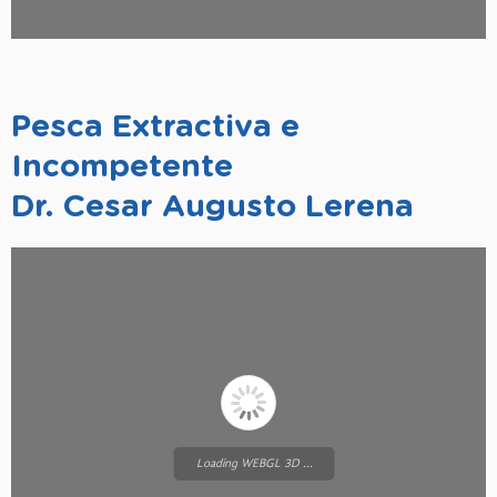
Pesca Extractiva e
Incompetente
Dr. Cesar Augusto Lerena
Loading WEBGL 3D ...