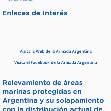
Enlaces de Interés
Visita la Web de la Armada Argentina
Visita el Facebook de la Armada Argentina
Relevamiento de áreas
marinas protegidas en
Argentina y su solapamiento
con la distribución actual de