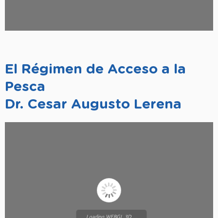
El Régimen de Acceso a la
Pesca
Dr. Cesar Augusto Lerena
Loading WEBGL 3D ...