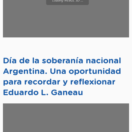
Loading WEBGL 3D ...
Día de la soberanía nacional
Argentina. Una oportunidad
para recordar y reflexionar
Eduardo L. Ganeau