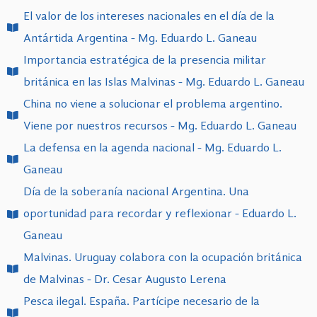
El valor de los intereses nacionales en el día de la
Antártida Argentina - Mg. Eduardo L. Ganeau
Importancia estratégica de la presencia militar
británica en las Islas Malvinas - Mg. Eduardo L. Ganeau
China no viene a solucionar el problema argentino.
Viene por nuestros recursos - Mg. Eduardo L. Ganeau
La defensa en la agenda nacional - Mg. Eduardo L.
Ganeau
Día de la soberanía nacional Argentina. Una
oportunidad para recordar y reflexionar - Eduardo L.
Ganeau
Malvinas. Uruguay colabora con la ocupación británica
de Malvinas - Dr. Cesar Augusto Lerena
Pesca ilegal. España. Partícipe necesario de la