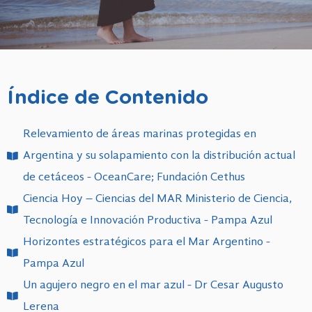
Índice de Contenido
Relevamiento de áreas marinas protegidas en
Argentina y su solapamiento con la distribución actual
de cetáceos - OceanCare; Fundación Cethus
Ciencia Hoy – Ciencias del MAR Ministerio de Ciencia,
Tecnología e Innovación Productiva - Pampa Azul
Horizontes estratégicos para el Mar Argentino -
Pampa Azul
Un agujero negro en el mar azul - Dr Cesar Augusto
Lerena