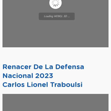
Loading WEBGL 3D ...
Renacer De La Defensa
Nacional 2023
Carlos Lionel Traboulsi