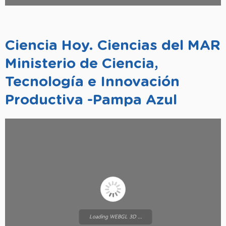
Ciencia Hoy. Ciencias del MAR
Ministerio de Ciencia,
Tecnología e Innovación
Productiva -Pampa Azul
Loading WEBGL 3D ...