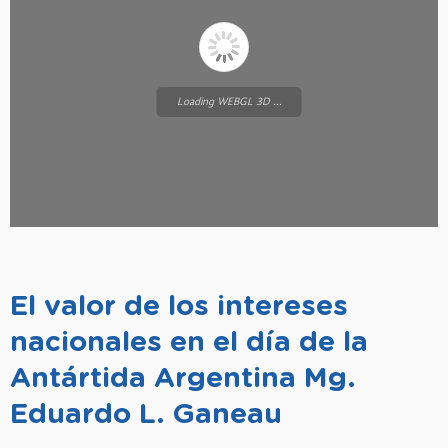
Loading WEBGL 3D ...
El valor de los intereses
nacionales en el día de la
Antártida Argentina Mg.
Eduardo L. Ganeau