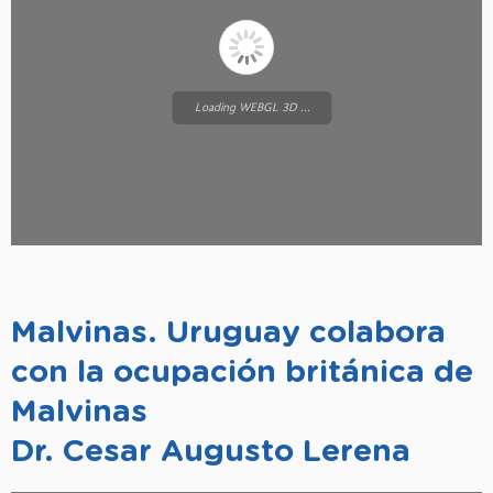
Loading WEBGL 3D ...
Malvinas. Uruguay colabora
con la ocupación británica de
Malvinas
Dr. Cesar Augusto Lerena