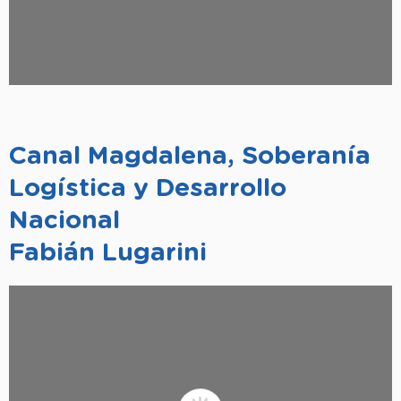
Canal Magdalena, Soberanía
Logística y Desarrollo
Nacional
Fabián Lugarini