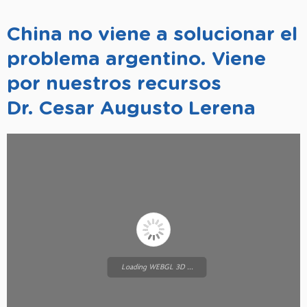
China no viene a solucionar el
problema argentino. Viene
por nuestros recursos
Dr. Cesar Augusto Lerena
Loading WEBGL 3D ...