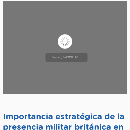
Loading WEBGL 3D ...
Importancia estratégica de la
presencia militar británica en