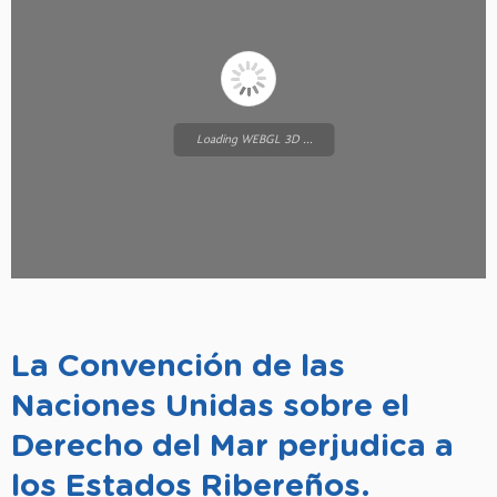
Loading WEBGL 3D ...
La Convención de las
Naciones Unidas sobre el
Derecho del Mar perjudica a
los Estados Ribereños.