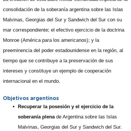
consolidación de la soberanía argentina sobre las Islas
Malvinas, Georgias del Sur y Sandwich del Sur con su
mar correspondiente; el efectivo ejercicio de la doctrina
Monroe (América para los americanos); y la
preeminencia del poder estadounidense en la región, al
tiempo que se contribuye a la preservación de sus
intereses y constituye un ejemplo de cooperación
internacional en el mundo.
Objetivos argentinos
Recuperar la posesión y el ejercicio de la
soberanía plena
de Argentina sobre las Islas
Malvinas, Georgias del Sur y Sandwich del Sur.