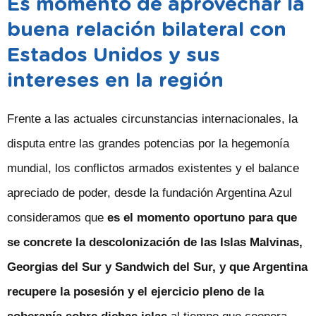
Es momento de aprovechar la
buena relación bilateral con
Estados Unidos y sus
intereses en la región
Frente a las actuales circunstancias internacionales, la
disputa entre las grandes potencias por la hegemonía
mundial, los conflictos armados existentes y el balance
apreciado de poder, desde la fundación Argentina Azul
consideramos que
es el momento oportuno para que
se concrete la descolonización de las Islas Malvinas,
Georgias del Sur y Sandwich del Sur, y que Argentina
recupere la posesión y el ejercicio pleno de la