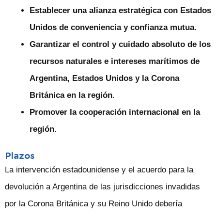
Establecer una alianza estratégica con Estados
Unidos de conveniencia y confianza mutua
.
Garantizar el control y cuidado absoluto de los
recursos naturales e intereses marítimos de
Argentina, Estados Unidos y la Corona
Británica en la región
.
Promover la cooperación internacional en la
región
.
Plazos
La intervención estadounidense y el acuerdo para la
devolución a Argentina de las jurisdicciones invadidas
por la Corona Británica y su Reino Unido debería