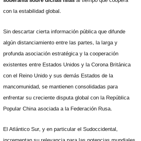
soberanía sobre dichas islas
al tiempo que coopera
con la estabilidad global.
Sin descartar cierta información pública que difunde
algún distanciamiento entre las partes, la larga y
profunda asociación estratégica y la cooperación
existentes entre Estados Unidos y la Corona Británica
con el Reino Unido y sus demás Estados de la
mancomunidad, se mantienen consolidadas para
enfrentar su creciente disputa global con la República
Popular China asociada a la Federación Rusa.
El Atlántico Sur, y en particular el Sudoccidental,
incrementan su relevancia para las potencias mundiales