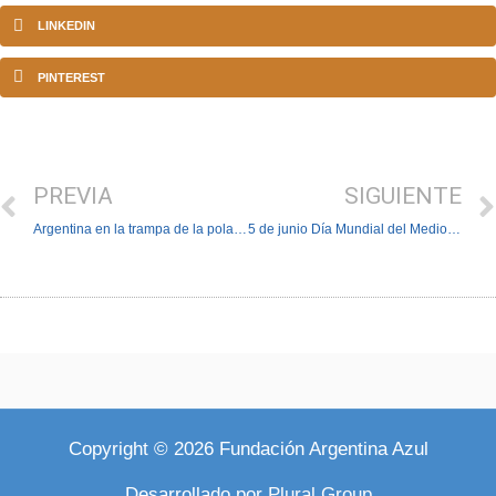
LINKEDIN
PINTEREST
PREVIA
SIGUIENTE
Argentina en la trampa de la polarización
5 de junio Día Mundial del Medio Ambiente
Copyright © 2026 Fundación Argentina Azul
Desarrollado por
Plural Group