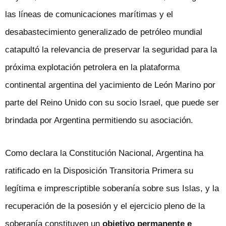
las líneas de comunicaciones marítimas y el
desabastecimiento generalizado de petróleo mundial
catapultó la relevancia de preservar la seguridad para la
próxima explotación petrolera en la plataforma
continental argentina del yacimiento de León Marino por
parte del Reino Unido con su socio Israel, que puede ser
brindada por Argentina permitiendo su asociación.
Como declara la Constitución Nacional, Argentina ha
ratificado en la Disposición Transitoria Primera su
legítima e imprescriptible soberanía sobre sus Islas, y la
recuperación de la posesión y el ejercicio pleno de la
soberanía constituyen un
objetivo permanente e