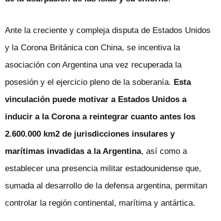
Ante la creciente y compleja disputa de Estados Unidos
y la Corona Británica con China, se incentiva la
asociación con Argentina una vez recuperada la
posesión y el ejercicio pleno de la soberanía.
Esta
vinculación puede motivar a Estados Unidos a
inducir a la Corona a reintegrar cuanto antes los
2.600.000 km2 de jurisdicciones insulares y
marítimas invadidas a la Argentina
, así como a
establecer una presencia militar estadounidense que,
sumada al desarrollo de la defensa argentina, permitan
controlar la región continental, marítima y antártica.