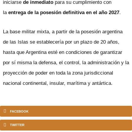
iniciarse
de inmediato
para su cumplimiento con
la
entrega de la posesión definitiva en el año 2027
.
La base militar mixta, a partir de la posesión argentina
de las Islas se establecería por un plazo de 20 años,
hasta que Argentina esté en condiciones de garantizar
por sí misma la defensa, el control, la administración y la
proyección de poder en toda la zona jurisdiccional
nacional continental, insular, marítima y antártica.
FACEBOOK
TWITTER