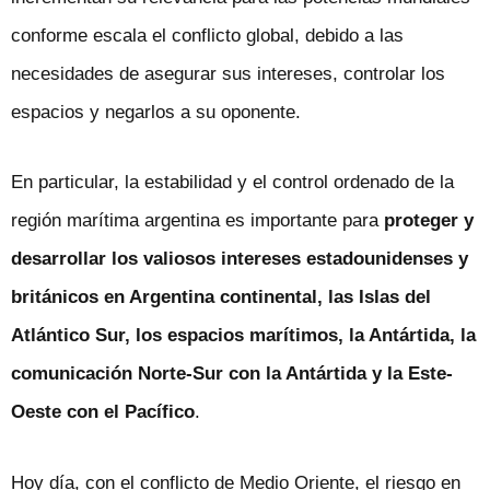
conforme escala el conflicto global, debido a las
necesidades de asegurar sus intereses, controlar los
espacios y negarlos a su oponente.
En particular, la estabilidad y el control ordenado de la
región marítima argentina es importante para
proteger y
desarrollar los valiosos intereses estadounidenses y
británicos en Argentina continental, las Islas del
Atlántico Sur, los espacios marítimos, la Antártida, la
comunicación Norte-Sur con la Antártida y la Este-
Oeste con el Pacífico
.
Hoy día, con el conflicto de Medio Oriente, el riesgo en