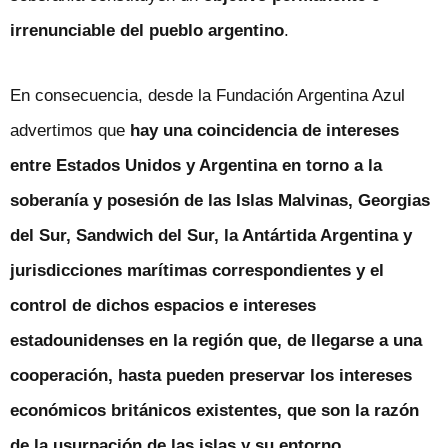
irrenunciable del pueblo argentino
.
En consecuencia, desde la Fundación Argentina Azul
advertimos que
hay una coincidencia de intereses
entre Estados Unidos y Argentina en torno a la
soberanía y posesión de las Islas Malvinas, Georgias
del Sur, Sandwich del Sur, la Antártida Argentina y
jurisdicciones marítimas correspondientes y el
control de dichos espacios e intereses
estadounidenses en la región que, de llegarse a una
cooperación, hasta pueden preservar los intereses
económicos británicos existentes, que son la razón
de la usurpación de las islas y su entorno
.