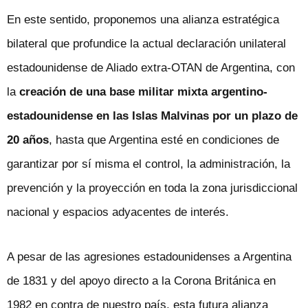
En este sentido, proponemos una alianza estratégica
bilateral que profundice la actual declaración unilateral
estadounidense de Aliado extra-OTAN de Argentina, con
la
creación de una base militar mixta argentino-
estadounidense en las Islas Malvinas por un plazo de
20 años
, hasta que Argentina esté en condiciones de
garantizar por sí misma el control, la administración, la
prevención y la proyección en toda la zona jurisdiccional
nacional y espacios adyacentes de interés.
A pesar de las agresiones estadounidenses a Argentina
de 1831 y del apoyo directo a la Corona Británica en
1982 en contra de nuestro país, esta futura alianza