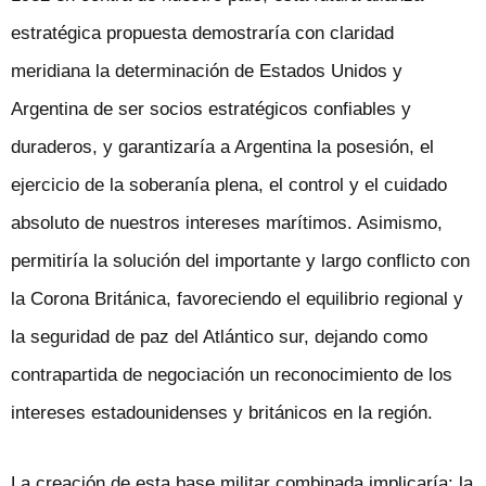
estratégica propuesta demostraría con claridad
meridiana la determinación de Estados Unidos y
Argentina de ser socios estratégicos confiables y
duraderos, y garantizaría a Argentina la posesión, el
ejercicio de la soberanía plena, el control y el cuidado
absoluto de nuestros intereses marítimos. Asimismo,
permitiría la solución del importante y largo conflicto con
la Corona Británica, favoreciendo el equilibrio regional y
la seguridad de paz del Atlántico sur, dejando como
contrapartida de negociación un reconocimiento de los
intereses estadounidenses y británicos en la región.
La creación de esta base militar combinada implicaría: la