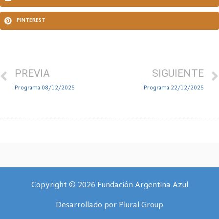
PINTEREST
PREVIA
SIGUIENTE
Programa 08/12/2025
Programa 22/12/2025
Copyright © 2026 Fundación Argentina Azul
Desarrollado por
Plural Group