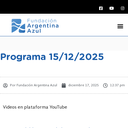
Programa 15/12/2025
Por
Fundación Argentina Azul
diciembre 17, 2025
12:37 pm
Videos en plataforma YouTube