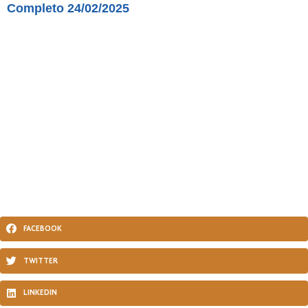
Completo 24/02/2025
FACEBOOK
TWITTER
LINKEDIN