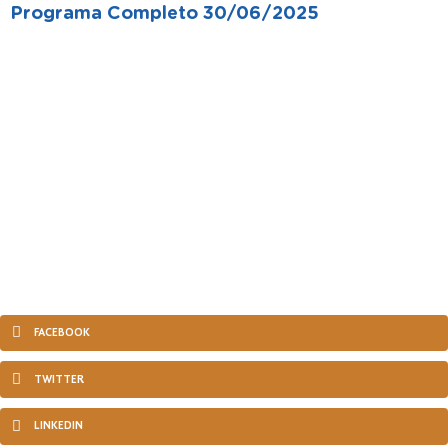
Programa Completo 30/06/2025
FACEBOOK
TWITTER
LINKEDIN