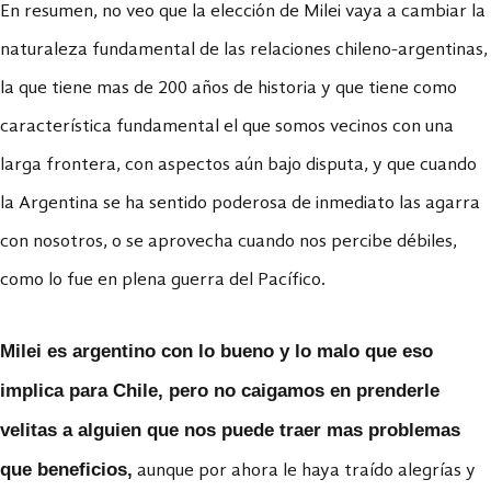
En resumen, no veo que la elección de Milei vaya a cambiar la
naturaleza fundamental de las relaciones chileno-argentinas,
la que tiene mas de 200 años de historia y que tiene como
característica fundamental el que somos vecinos con una
larga frontera, con aspectos aún bajo disputa, y que cuando
la Argentina se ha sentido poderosa de inmediato las agarra
con nosotros, o se aprovecha cuando nos percibe débiles,
como lo fue en plena guerra del Pacífico.
Milei es argentino con lo bueno y lo malo que eso
implica para Chile, pero no caigamos en prenderle
velitas a alguien que nos puede traer mas problemas
que beneficios,
aunque por ahora le haya traído alegrías y