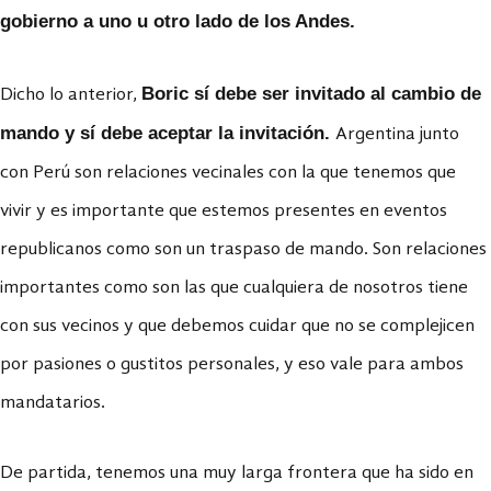
gobierno a uno u otro lado de los Andes.
Boric sí debe ser invitado al cambio de
Dicho lo anterior,
mando y sí debe aceptar la invitación.
Argentina junto
con Perú son relaciones vecinales con la que tenemos que
vivir y es importante que estemos presentes en eventos
republicanos como son un traspaso de mando. Son relaciones
importantes como son las que cualquiera de nosotros tiene
con sus vecinos y que debemos cuidar que no se complejicen
por pasiones o gustitos personales, y eso vale para ambos
mandatarios.
De partida, tenemos una muy larga frontera que ha sido en