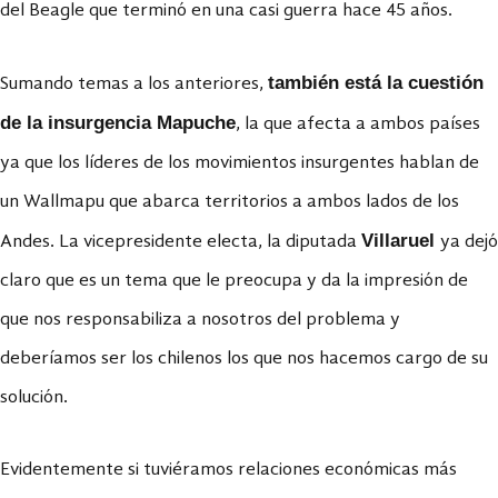
del Beagle que terminó en una casi guerra hace 45 años.
también está la cuestión
Sumando temas a los anteriores,
de la insurgencia Mapuche
, la que afecta a ambos países
ya que los líderes de los movimientos insurgentes hablan de
un Wallmapu que abarca territorios a ambos lados de los
Villaruel
Andes. La vicepresidente electa, la diputada
ya dejó
claro que es un tema que le preocupa y da la impresión de
que nos responsabiliza a nosotros del problema y
deberíamos ser los chilenos los que nos hacemos cargo de su
solución.
Evidentemente si tuviéramos relaciones económicas más