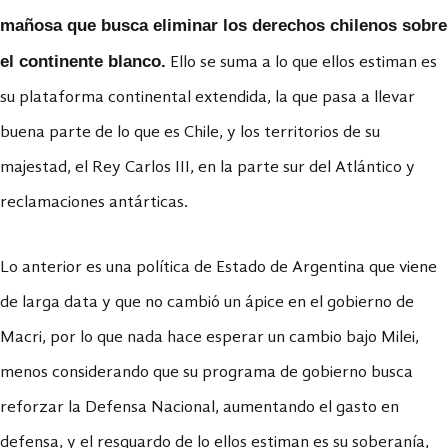
mañosa que busca eliminar los derechos chilenos sobre
el continente blanco.
Ello se suma a lo que ellos estiman es
su plataforma continental extendida, la que pasa a llevar
buena parte de lo que es Chile, y los territorios de su
majestad, el Rey Carlos III, en la parte sur del Atlántico y
reclamaciones antárticas.
Lo anterior es una política de Estado de Argentina que viene
de larga data y que no cambió un ápice en el gobierno de
Macri, por lo que nada hace esperar un cambio bajo Milei,
menos considerando que su programa de gobierno busca
reforzar la Defensa Nacional, aumentando el gasto en
defensa, y el resguardo de lo ellos estiman es su soberanía,