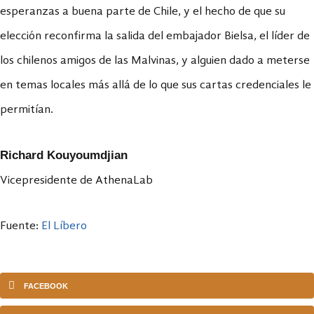
esperanzas a buena parte de Chile, y el hecho de que su
elección reconfirma la salida del embajador Bielsa, el líder de
los chilenos amigos de las Malvinas, y alguien dado a meterse
en temas locales más allá de lo que sus cartas credenciales le
permitían.
Richard Kouyoumdjian
Vicepresidente de AthenaLab
Fuente:
El Líbero
FACEBOOK