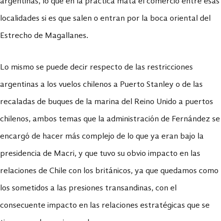
argentinas, lo que en la práctica mata el comercio entre esas
localidades si es que salen o entran por la boca oriental del
Estrecho de Magallanes.
Lo mismo se puede decir respecto de las restricciones
argentinas a los vuelos chilenos a Puerto Stanley o de las
recaladas de buques de la marina del Reino Unido a puertos
chilenos, ambos temas que la administración de Fernández se
encargó de hacer más complejo de lo que ya eran bajo la
presidencia de Macri, y que tuvo su obvio impacto en las
relaciones de Chile con los británicos, ya que quedamos como
los sometidos a las presiones transandinas, con el
consecuente impacto en las relaciones estratégicas que se