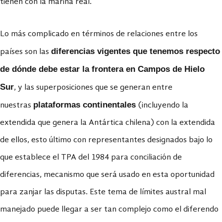
tienen con la marina real.
Lo más complicado en términos de relaciones entre los
diferencias vigentes que tenemos respecto
países son las
de dónde debe estar la frontera en Campos de Hielo
Sur
, y las superposiciones que se generan entre
plataformas continentales
nuestras
(incluyendo la
extendida que genera la Antártica chilena) con la extendida
de ellos, esto último con representantes designados bajo lo
que establece el TPA del 1984 para conciliación de
diferencias, mecanismo que será usado en esta oportunidad
para zanjar las disputas. Este tema de límites austral mal
manejado puede llegar a ser tan complejo como el diferendo