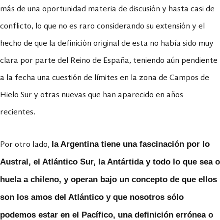
más de una oportunidad materia de discusión y hasta casi de
conflicto, lo que no es raro considerando su extensión y el
hecho de que la definición original de esta no había sido muy
clara por parte del Reino de España, teniendo aún pendiente
a la fecha una cuestión de límites en la zona de Campos de
Hielo Sur y otras nuevas que han aparecido en años
recientes.
la Argentina tiene una fascinación por lo
Por otro lado,
Austral, el Atlántico Sur, la Antártida y todo lo que sea o
huela a chileno, y operan bajo un concepto de que ellos
son los amos del Atlántico y que nosotros sólo
podemos estar en el Pacífico, una definición errónea o