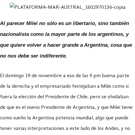
Al parecer Milei no sólo es un libertario, sino también
nacionalista como la mayor parte de los argentinos, y
que quiere volver a hacer grande a Argentina, cosa que
no nos debe ser indiferente.
El domingo 19 de noviembre a eso de las 9 pm buena parte
de la derecha y el empresariado festejaban a Milei como si
fuera la elección del Presidente de Chile, pero se olvidaban
de que es el nuevo Presidente de Argentina, y que Milei tiene
como sueño la Argentina potencia mundial, algo que puede
tener varias interpretaciones a este lado de los Andes, y no