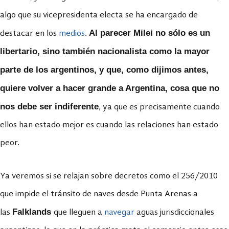
algo que su vicepresidenta electa se ha encargado de
Al parecer Milei no sólo es un
destacar en los
medios
.
libertario, sino también nacionalista como la mayor
parte de los argentinos, y que, como dijimos antes,
quiere volver a hacer grande a Argentina, cosa que no
nos debe ser indiferente
, ya que es precisamente cuando
ellos han estado mejor es cuando las relaciones han estado
peor.
Ya veremos si se relajan sobre decretos como el 256/2010
que impide el tránsito de naves desde Punta Arenas a
Falklands
las
que lleguen a
navegar
aguas jurisdiccionales