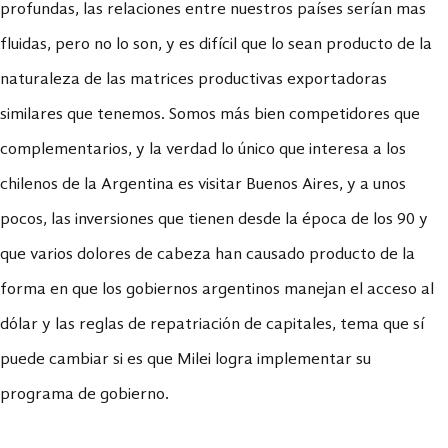
profundas, las relaciones entre nuestros países serían mas
fluidas, pero no lo son, y es difícil que lo sean producto de la
naturaleza de las matrices productivas exportadoras
similares que tenemos. Somos más bien competidores que
complementarios, y la verdad lo único que interesa a los
chilenos de la Argentina es visitar Buenos Aires, y a unos
pocos, las inversiones que tienen desde la época de los 90 y
que varios dolores de cabeza han causado producto de la
forma en que los gobiernos argentinos manejan el acceso al
dólar y las reglas de repatriación de capitales, tema que sí
puede cambiar si es que Milei logra implementar su
programa de gobierno.